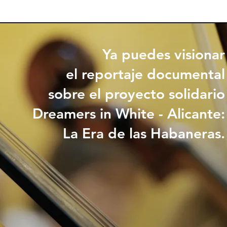
Ya puedes visionar
el reportaje documental
sobre el proyecto solidario
Dreamers in White - Alicante:
La Era de las Habaneras.