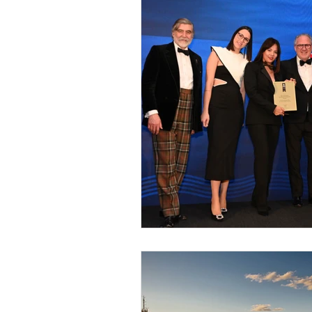
Reconocimientos