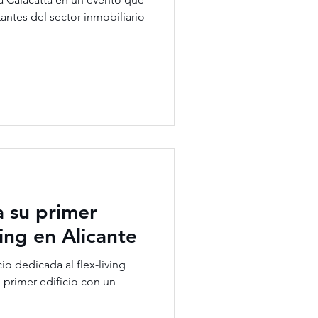
antes del sector inmobiliario
a su primer
ving en Alicante
o dedicada al flex-living
 primer edificio con un