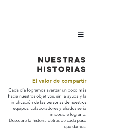
Nuestras
historias
El valor de compartir
Cada día logramos avanzar un poco más
hacia nuestros objetivos, sin la ayuda y la
implicación de las personas de nuestros
equipos, colaboradores y aliados sería
imposible lograrlo.
Descubre la historia detrás de cada paso
que damos: