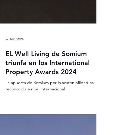
26 feb 2024
EL Well Living de Somium
triunfa en los International
Property Awards 2024
La apuesta de Somium por la sostenibilidad es
reconocida a nivel internacional.