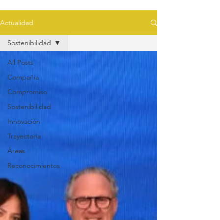
Actualidad
Sostenibilidad
All Posts
Compañia
Compromiso
Sostenibilidad
Innovación
Trayectoria
Áreas
Reconocimientos