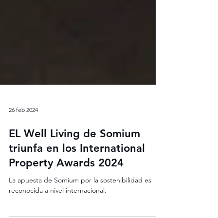
26 feb 2024
EL Well Living de Somium
triunfa en los International
Property Awards 2024
La apuesta de Somium por la sostenibilidad es
reconocida a nivel internacional.