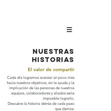
Nuestras
historias
El valor de compartir
Cada día logramos avanzar un poco más
hacia nuestros objetivos, sin la ayuda y la
implicación de las personas de nuestros
equipos, colaboradores y aliados sería
imposible lograrlo.
Descubre la historia detrás de cada paso
que damos: