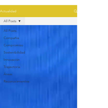
Actualidad
All Posts
All Posts
Compañia
Compromiso
Sostenibilidad
Innovación
Trayectoria
Áreas
Reconocimientos