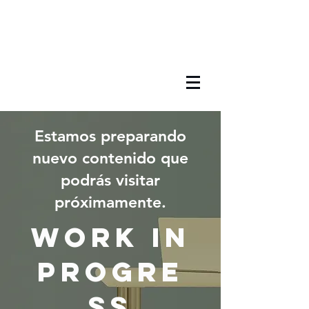
Estamos preparando
nuevo contenido que
podrás visitar
próximamente.
work in
progre
ss