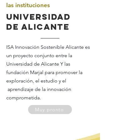
las
instituciones
Universidad
de alicante
ISA Innovación Sostenible Alicante es
un proyecto conjunto entre la
Universidad de Alicante Y las
fundación Marjal para promover la
exploración, el estudio y el
aprendizaje de la innovación
comprometida.
Muy pronto