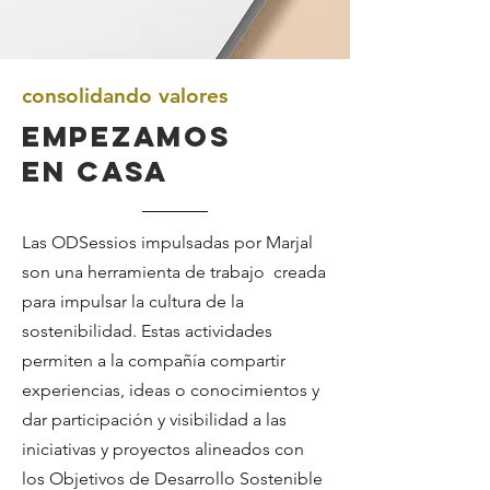
consolidando valores
empezamos
en casa
Las ODSessios impulsadas por Marjal
son una herramienta de trabajo creada
para impulsar la cultura de la
sostenibilidad. Estas actividades
permiten a la compañía compartir
experiencias, ideas o conocimientos y
dar participación y visibilidad a las
iniciativas y proyectos alineados con
los Objetivos de Desarrollo Sostenible