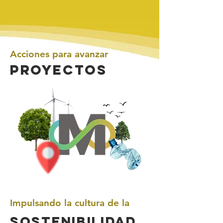
Acciones
para avanzar
Proyectos
Impulsando la cultura de la
SOSTENIBILIDAD