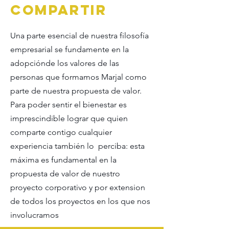
compartir
Una parte esencial de nuestra filosofía
empresarial se fundamente en la
adopciónde los valores de las
personas que formamos Marjal como
parte de nuestra propuesta de valor.
Para poder sentir el bienestar es
imprescindible lograr que quien
comparte contigo cualquier
experiencia también lo perciba: esta
máxima es fundamental en la
propuesta de valor de nuestro
proyecto corporativo y por extension
de todos los proyectos en los que nos
involucramos