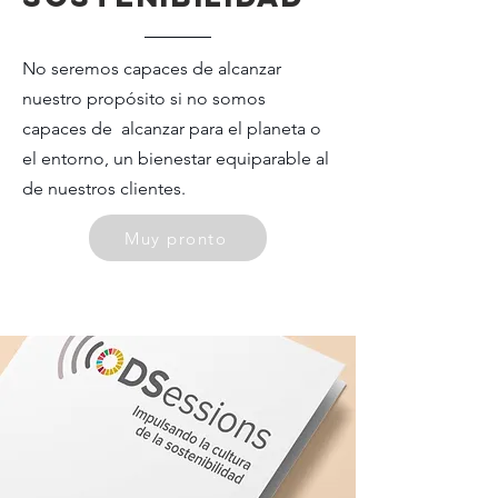
No seremos capaces de alcanzar
nuestro propósito si no somos
capaces de alcanzar para el planeta o
el entorno, un bienestar equiparable al
de nuestros clientes.
Muy pronto