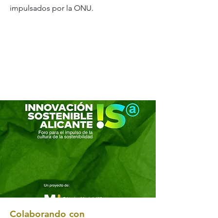
impulsados por la ONU.
Colaborando con