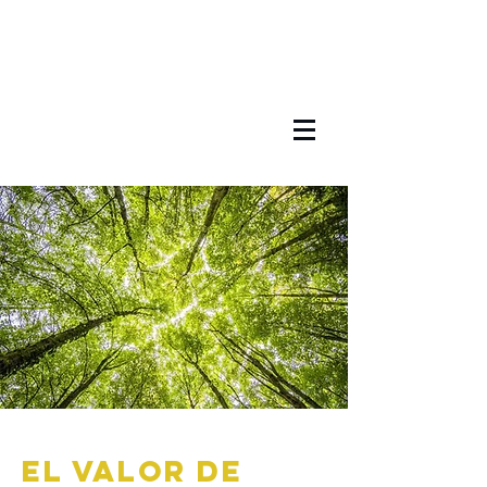
el valor de