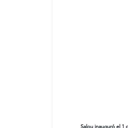
Salou inauguró el 1 