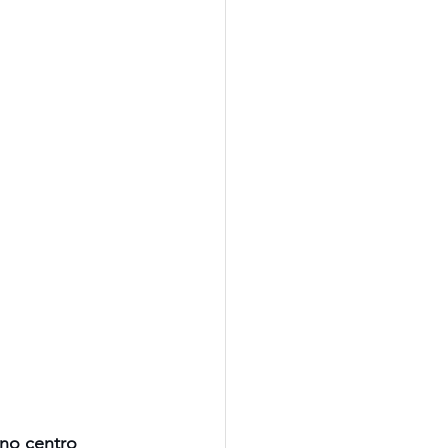
eno centro 