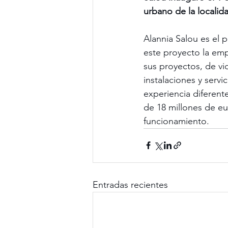
urbano de la localid
Alannia Salou es el p
este proyecto la emp
sus proyectos, de vid
instalaciones y servi
experiencia diferente
de 18 millones de eu
funcionamiento.
Entradas recientes