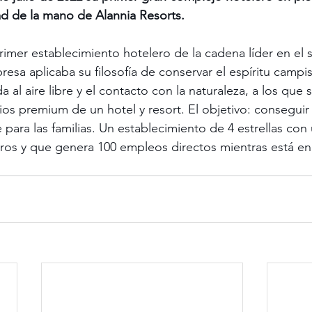
ad de la mano de Alannia Resorts.
rimer establecimiento hotelero de la cadena líder en el s
resa aplicaba su filosofía de conservar el espíritu campi
a al aire libre y el contacto con la naturaleza, a los que 
cios premium de un hotel y resort. El objetivo: conseguir
 para las familias. Un establecimiento de 4 estrellas con 
ros y que genera 100 empleos directos mientras está en