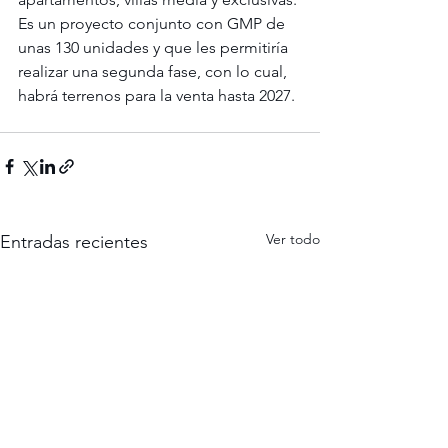
Es un proyecto conjunto con GMP de 
unas 130 unidades y que les permitiría 
realizar una segunda fase, con lo cual, 
habrá terrenos para la venta hasta 2027.
Ver todo
Entradas recientes