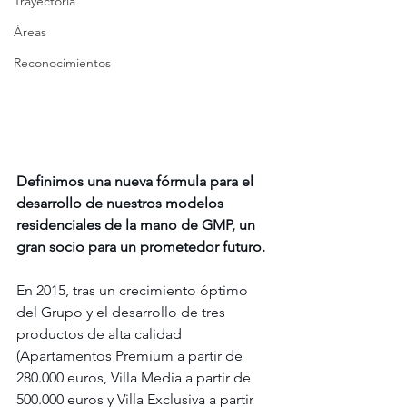
Trayectoria
Áreas
Reconocimientos
Definimos una nueva fórmula para el 
desarrollo de nuestros modelos 
residenciales de la mano de GMP, un 
gran socio para un prometedor futuro.
En 2015, tras un crecimiento óptimo 
del Grupo y el desarrollo de tres 
productos de alta calidad 
(Apartamentos Premium a partir de 
280.000 euros, Villa Media a partir de 
500.000 euros y Villa Exclusiva a partir 