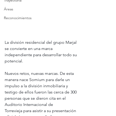
Trayectoria
Áreas
Reconocimientos
La división residencial del grupo Marjal 
se convierte en una marca 
independiente para desarrollar todo su 
potencial.
Nuevos retos, nuevas marcas. De esta 
manera nace Somium para darle un 
impulso a la división inmobiliaria y 
testigo de ellos fueron las cerca de 300 
personas que se dieron cita en el 
Auditorio Internacional de 
Torrevieja para asistir a su presentación 