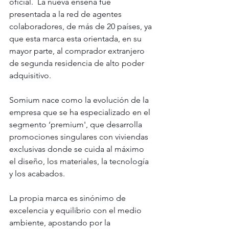
oficial.  La nueva enseña fue 
presentada a la red de agentes 
colaboradores, de más de 20 países, ya 
que esta marca esta orientada, en su 
mayor parte, al comprador extranjero 
de segunda residencia de alto poder 
adquisitivo.
Somium nace como la evolución de la 
empresa que se ha especializado en el 
segmento ‘premium', que desarrolla 
promociones singulares con viviendas 
exclusivas donde se cuida al máximo 
el diseño, los materiales, la tecnología 
y los acabados. 
La propia marca es sinónimo de 
excelencia y equilibrio con el medio 
ambiente, apostando por la 