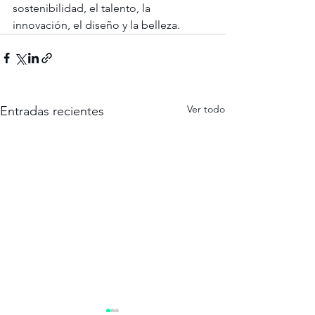
sostenibilidad, el talento, la 
innovación, el diseño y la belleza.
Ver todo
Entradas recientes