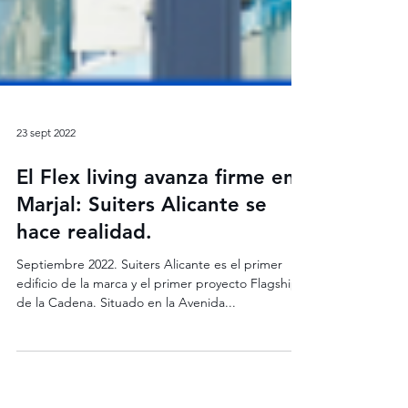
23 sept 2022
El Flex living avanza firme en
Marjal: Suiters Alicante se
hace realidad.
Septiembre 2022. Suiters Alicante es el primer
edificio de la marca y el primer proyecto Flagship
de la Cadena. Situado en la Avenida...