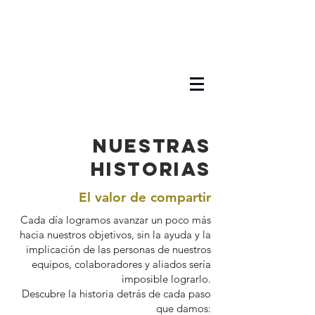
Nuestras
historias
El valor de compartir
Cada día logramos avanzar un poco más
hacia nuestros objetivos, sin la ayuda y la
implicación de las personas de nuestros
equipos, colaboradores y aliados sería
imposible lograrlo.
Descubre la historia detrás de cada paso
que damos: