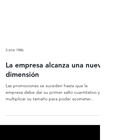
5 ene 1986
La empresa alcanza una nueva
dimensión
Las promociones se suceden hasta que la
empresa debe dar su primer salto cuantitativo y
multiplicar su tamaño para poder acometer...