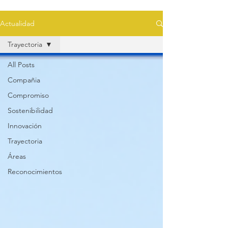
Actualidad
Trayectoria
All Posts
Compañia
Compromiso
Sostenibilidad
Innovación
Trayectoria
Áreas
Reconocimientos