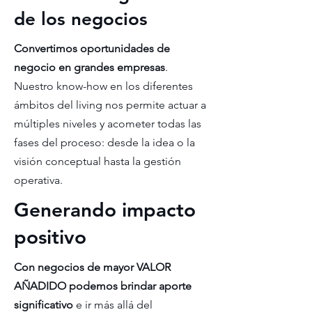
de los negocios
Convertimos oportunidades de
negocio en grandes empresas
.
Nuestro know-how en los diferentes
ámbitos del living nos permite actuar a
múltiples niveles y acometer todas las
fases del proceso: desde la idea o la
visión conceptual hasta la gestión
operativa.
Generando impacto
positivo
Con negocios de mayor VALOR
AÑADIDO podemos brindar aporte
significativo
e ir más allá del