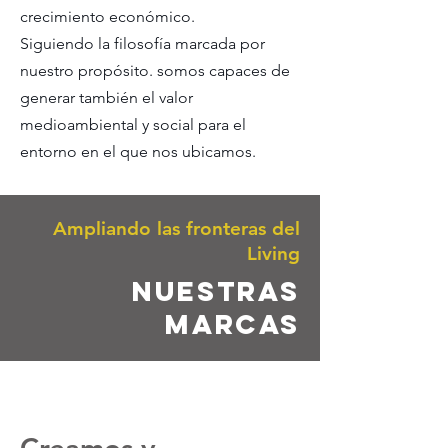
crecimiento económico.
Siguiendo la filosofía marcada por
nuestro propósito.
somos capaces de
generar también el valor
medioambiental y social para el
entorno en el que nos ubicamos.
Ampliando las fronteras del
Living
nuestras
marcas