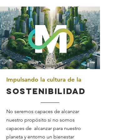
Impulsando la cultura de la
SOSTENIBILIDAD
No seremos capaces de alcanzar
nuestro propósito si no somos
capaces de alcanzar para nuestro
planeta y entorno un bienestar