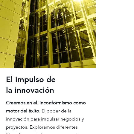
El impulso de
la innovación
Creemos en el inconformismo como
motor del éxito
. El poder de la
innovación para impulsar negocios y
proyectos. Exploramos diferentes