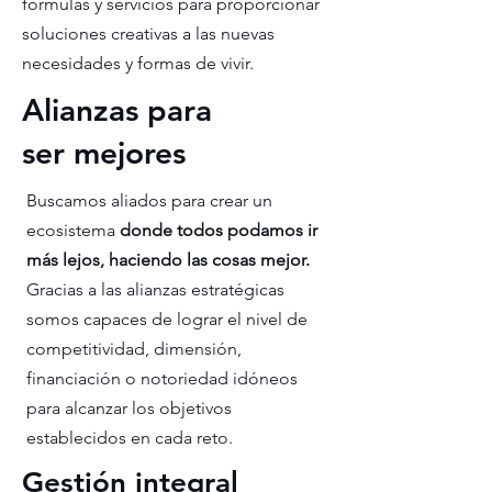
fórmulas y servicios para proporcionar
soluciones creativas a las nuevas
necesidades y formas de vivir.
Alianzas para
ser mejores
Buscamos aliados para crear un
ecosistema
donde todos podamos ir
más lejos, haciendo las cosas mejor.
Gracias a las alianzas estratégicas
somos capaces de lograr el nivel de
competitividad, dimensión,
financiación o notoriedad idóneos
para alcanzar los objetivos
establecidos en cada reto.
Gestión integral