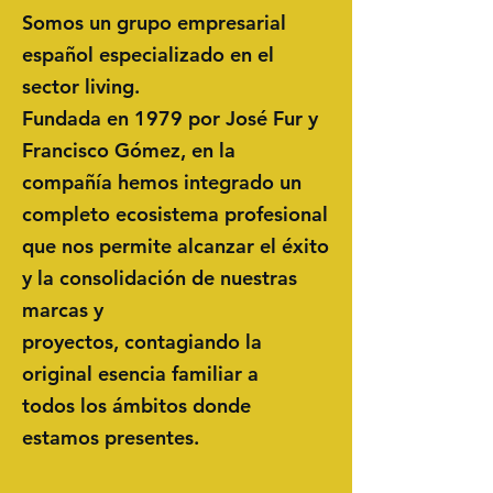
Somos un grupo empresarial
español especializado en el
sector living.
Fundada en 1979 por José Fur y
Francisco Gómez, en la
compañía hemos integrado un
completo ecosistema profesional
que nos permite
alcanzar el
éxito
y la consolidación de
nuestras
marcas y
proyectos,
contagiando
la
original esencia familiar
a
todos
los ámbitos donde
estamos
presentes.